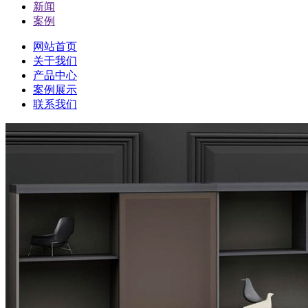
新闻
案例
网站首页
关于我们
产品中心
案例展示
联系我们