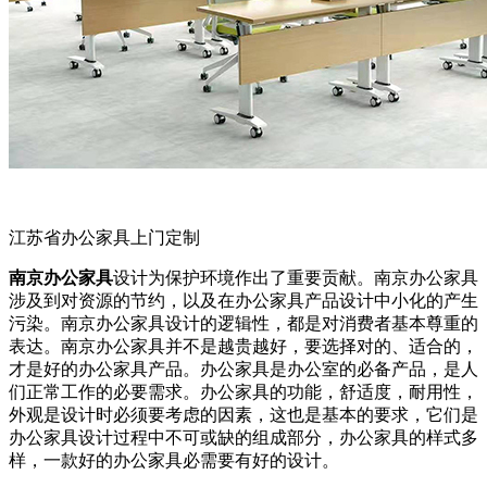
江苏省办公家具上门定制
南京办公家具
设计为保护环境作出了重要贡献。南京办公家具
涉及到对资源的节约，以及在办公家具产品设计中小化的产生
污染。南京办公家具设计的逻辑性，都是对消费者基本尊重的
表达。南京办公家具并不是越贵越好，要选择对的、适合的，
才是好的办公家具产品。办公家具是办公室的必备产品，是人
们正常工作的必要需求。办公家具的功能，舒适度，耐用性，
外观是设计时必须要考虑的因素，这也是基本的要求，它们是
办公家具设计过程中不可或缺的组成部分，办公家具的样式多
样，一款好的办公家具必需要有好的设计。