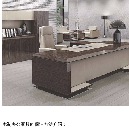
木制办公家具的保洁方法介绍：