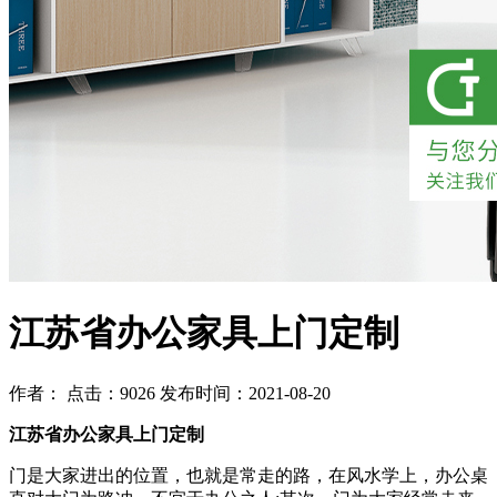
江苏省办公家具上门定制
作者： 点击：9026 发布时间：2021-08-20
江苏省办公家具上门定制
门是大家进出的位置，也就是常走的路，在风水学上，办公桌