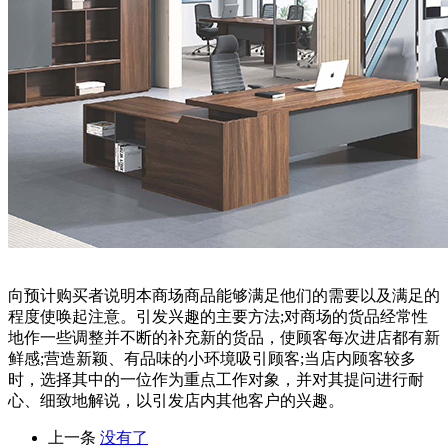
向预计购买者说明本商场商品能够满足他们的需要以及满足的
程度使唤起注意。引发兴趣的主要方法;对商场的货品经常性
地作一些调整并不断的补充新的货品，使顾客每次进店都有新
鲜感;营造新颖、有品味的小环境吸引顾客;当店内顾客较多
时，选择其中的一位作为重点工作对象，并对其提问进行耐
心、细致地解说，以引发店内其他客户的兴趣。
上一条
没有了