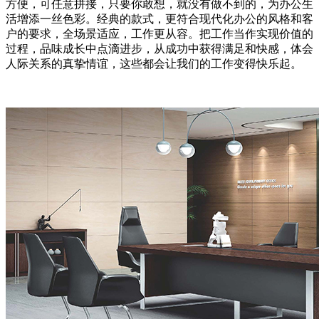
方便，可任意拼接，只要你敢想，就没有做不到的，为办公生
活增添一丝色彩。经典的款式，更符合现代化办公的风格和客
户的要求，全场景适应，工作更从容。把工作当作实现价值的
过程，品味成长中点滴进步，从成功中获得满足和快感，体会
人际关系的真挚情谊，这些都会让我们的工作变得快乐起。