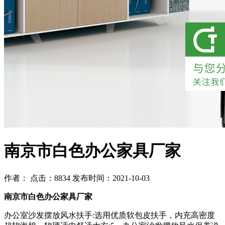
南京市白色办公家具厂家
作者： 点击：8834 发布时间：2021-10-03
南京市白色办公家具厂家
办公室沙发摆放风水扶手:选用优质软包皮扶手，内充高密度