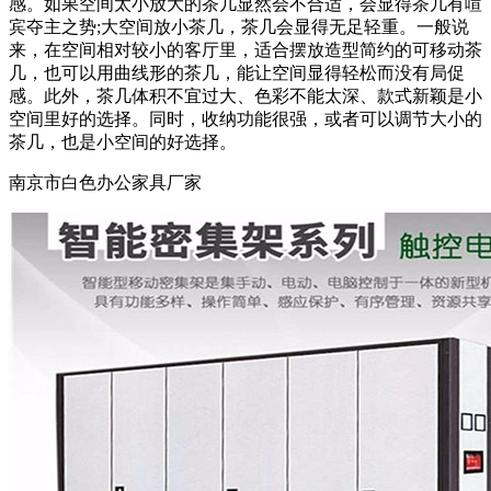
感。如果空间太小放大的茶几显然会不合适，会显得茶几有喧
宾夺主之势;大空间放小茶几，茶几会显得无足轻重。一般说
来，在空间相对较小的客厅里，适合摆放造型简约的可移动茶
几，也可以用曲线形的茶几，能让空间显得轻松而没有局促
感。此外，茶几体积不宜过大、色彩不能太深、款式新颖是小
空间里好的选择。同时，收纳功能很强，或者可以调节大小的
茶几，也是小空间的好选择。
南京市白色办公家具厂家