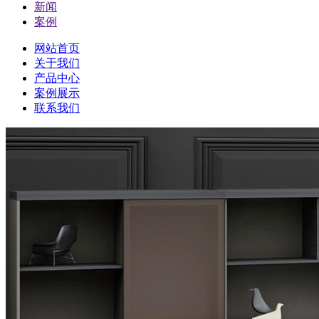
新闻
案例
网站首页
关于我们
产品中心
案例展示
联系我们