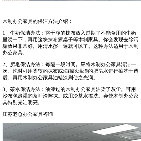
木制办公家具的保洁方法介绍：
1、牛奶保洁办法：将干净的抹布放入过期了不能食用的牛奶
里浸一下，再用这块抹布擦桌子等木制家具。你会发现去除污
垢效果非常好。用清水擦一遍就可以了。这种办法适用于木制
办公家具。
2、肥皂保洁办法：每隔一段时间。应将木制办公家具清洁一
次。洗时可用柔软的抹布或海绵以温淡的肥皂水进行擦洗干透
后。再用木制办公家具油蜡涂刷使之光润。
3、茶水保洁办法：油漆过的木制办公家具沾染了灰尘。可用
沙布包裹湿的茶叶渣擦抹。或用冷茶水擦洗。会使木制办公家
具特别光洁明亮。
江苏老总办公家具咨询