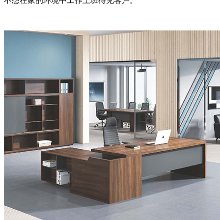
不想在家的环境中工作上班待见客户。