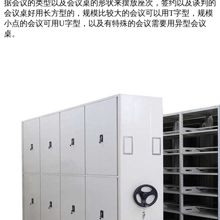
据会议的类型以及会议桌的形状来摆放座次，签约以及谈判的
会议桌好用长方型的，规模比较大的会议可以用T字型，规模
小点的会议可用U字型，以及有特殊的会议需要用异型会议
桌。