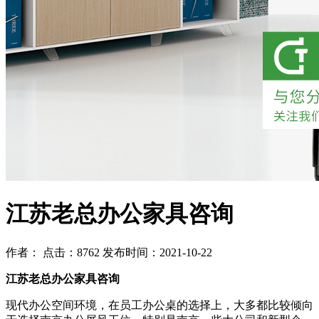
江苏老总办公家具咨询
作者： 点击：8762 发布时间：2021-10-22
江苏老总办公家具咨询
现代办公空间环境，在员工办公桌的选择上，大多都比较倾向