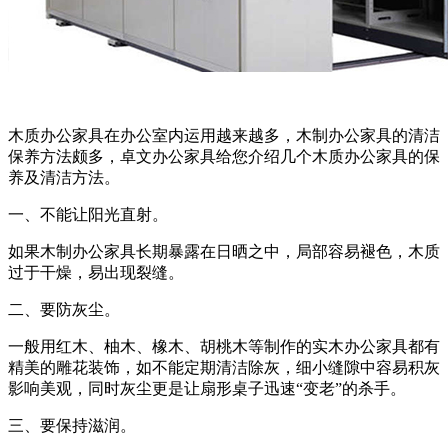
木质办公家具在办公室内运用越来越多，木制办公家具的清洁
保养方法颇多，卓文办公家具给您介绍几个木质办公家具的保
养及清洁方法。
一、不能让阳光直射。
如果木制办公家具长期暴露在日晒之中，局部容易褪色，木质
过于干燥，易出现裂缝。
二、要防灰尘。
一般用红木、柚木、橡木、胡桃木等制作的实木办公家具都有
精美的雕花装饰，如不能定期清洁除灰，细小缝隙中容易积灰
影响美观，同时灰尘更是让扇形桌子迅速“变老”的杀手。
三、要保持滋润。