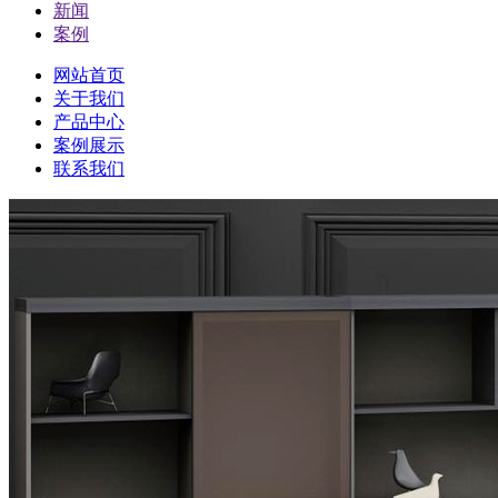
新闻
案例
网站首页
关于我们
产品中心
案例展示
联系我们