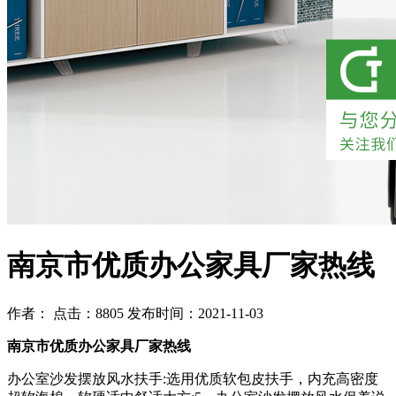
南京市优质办公家具厂家热线
作者： 点击：8805 发布时间：2021-11-03
南京市优质办公家具厂家热线
办公室沙发摆放风水扶手:选用优质软包皮扶手，内充高密度