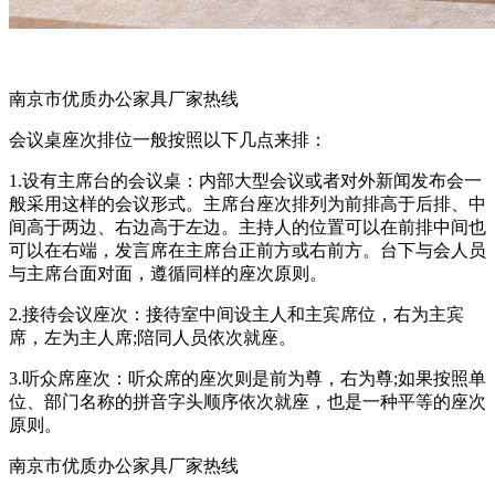
南京市优质办公家具厂家热线
会议桌座次排位一般按照以下几点来排：
1.设有主席台的会议桌：内部大型会议或者对外新闻发布会一
般采用这样的会议形式。主席台座次排列为前排高于后排、中
间高于两边、右边高于左边。主持人的位置可以在前排中间也
可以在右端，发言席在主席台正前方或右前方。台下与会人员
与主席台面对面，遵循同样的座次原则。
2.接待会议座次：接待室中间设主人和主宾席位，右为主宾
席，左为主人席;陪同人员依次就座。
3.听众席座次：听众席的座次则是前为尊，右为尊;如果按照单
位、部门名称的拼音字头顺序依次就座，也是一种平等的座次
原则。
南京市优质办公家具厂家热线