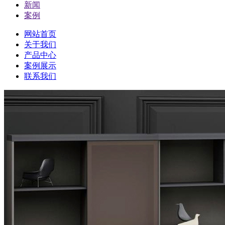
新闻
案例
网站首页
关于我们
产品中心
案例展示
联系我们