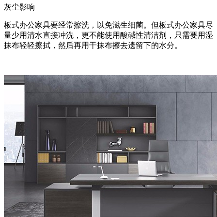
灰尘影响
板式办公家具要经常擦洗，以免滋生细菌。但板式办公家具尽
量少用清水直接冲洗，更不能使用酸碱性清洁剂，只需要用湿
抹布轻轻擦拭，然后再用干抹布擦去遗留下的水分。