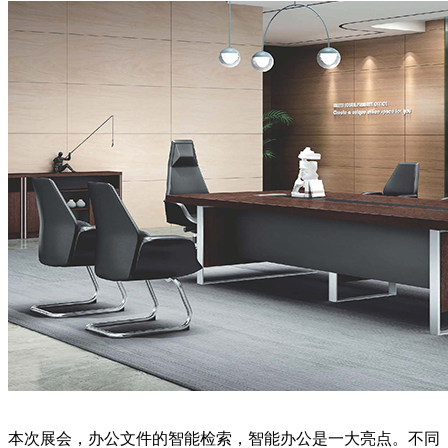
本次展会，办公文件的智能检索，智能办公是一大亮点。不同