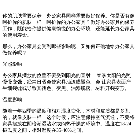
你的肌肤需要保养，办公家具同样需要做好保养。你是否有像
呵护你的肌肤一样，呵护你的办公家具？做好办公家具的保养
工作，既能给你提供健康愉悦的办公环境，还能延长办公家具
的使用寿命。
那么，办公家具会受到哪些影响呢、又如何正确地给办公家具
做保养呢？
光照影响
办公家具摆放的位置不要受到阳光的直射， 春季太阳的光照
慢慢变强，经常日晒会使家具油漆膜褪色，会 让家具表面产
生细裂缝或导致其褪色、变黑、油漆脱落、材料开裂变形。
温度影响
随着一年四季的温度和相对湿度变化，木材和皮质都是多孔
的，就像皮肤一样，这个时候，应注意保持空气流通，不要将
家具摆放在阴暗潮湿沾水或闷热干燥的环境中。温度在18-24
摄氏度之间，相对湿度在35-40%之间。