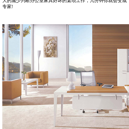
大的减少判断办公室家具好坏的繁琐工作，几分钟你就会变成
专家!