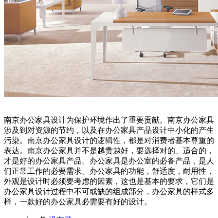
南京办公家具设计为保护环境作出了重要贡献。南京办公家具
涉及到对资源的节约，以及在办公家具产品设计中小化的产生
污染。南京办公家具设计的逻辑性，都是对消费者基本尊重的
表达。南京办公家具并不是越贵越好，要选择对的、适合的，
才是好的办公家具产品。办公家具是办公室的必备产品，是人
们正常工作的必要需求。办公家具的功能，舒适度，耐用性，
外观是设计时必须要考虑的因素，这也是基本的要求，它们是
办公家具设计过程中不可或缺的组成部分，办公家具的样式多
样，一款好的办公家具必需要有好的设计。