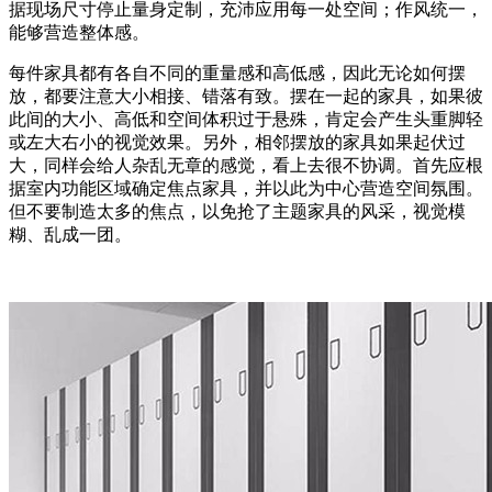
据现场尺寸停止量身定制，充沛应用每一处空间；作风统一，
能够营造整体感。
每件家具都有各自不同的重量感和高低感，因此无论如何摆
放，都要注意大小相接、错落有致。摆在一起的家具，如果彼
此间的大小、高低和空间体积过于悬殊，肯定会产生头重脚轻
或左大右小的视觉效果。另外，相邻摆放的家具如果起伏过
大，同样会给人杂乱无章的感觉，看上去很不协调。首先应根
据室内功能区域确定焦点家具，并以此为中心营造空间氛围。
但不要制造太多的焦点，以免抢了主题家具的风采，视觉模
糊、乱成一团。