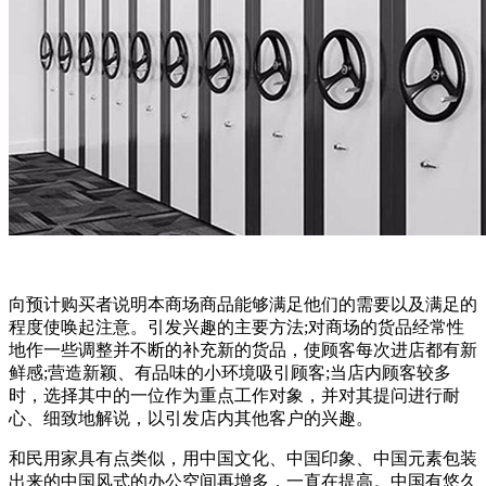
向预计购买者说明本商场商品能够满足他们的需要以及满足的
程度使唤起注意。引发兴趣的主要方法;对商场的货品经常性
地作一些调整并不断的补充新的货品，使顾客每次进店都有新
鲜感;营造新颖、有品味的小环境吸引顾客;当店内顾客较多
时，选择其中的一位作为重点工作对象，并对其提问进行耐
心、细致地解说，以引发店内其他客户的兴趣。
和民用家具有点类似，用中国文化、中国印象、中国元素包装
出来的中国风式的办公空间再增多，一直在提高。中国有悠久