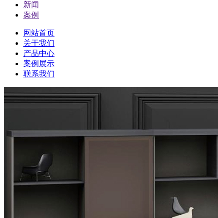
新闻
案例
网站首页
关于我们
产品中心
案例展示
联系我们