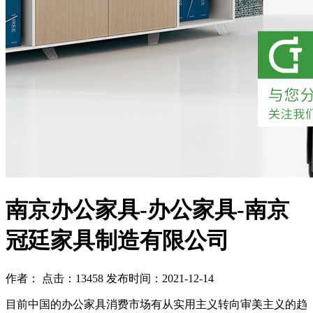
南京办公家具-办公家具-南京
冠廷家具制造有限公司
作者： 点击：13458 发布时间：2021-12-14
目前中国的办公家具消费市场有从实用主义转向审美主义的趋