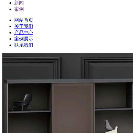
新闻
案例
网站首页
关于我们
产品中心
案例展示
联系我们