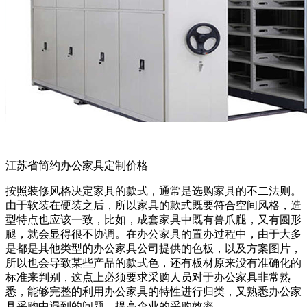
江苏省简约办公家具定制价格
按照装修风格决定家具的款式，通常是选购家具的不二法则。
由于软装在硬装之后，所以家具的款式既要符合空间风格，造
型特点也应该一致，比如，成套家具中既有兽爪腿，又有圆形
腿，就会显得很不协调。在办公家具的置办过程中，由于大多
是都是其他类型的办公家具公司提供的色板，以及方案图片，
所以也会导致某些产品的款式色，还有板材原来没有准确化的
标准来判别，这点上必须要求采购人员对于办公家具非常熟
悉，能够完整的利用办公家具的特性进行归类，又熟悉办公家
具采购中遇到的问题，提高企业的采购效率。