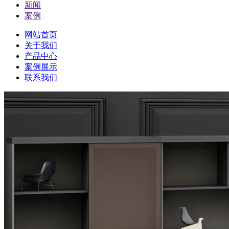
新闻
案例
网站首页
关于我们
产品中心
案例展示
联系我们