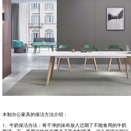
木制办公家具的保洁方法介绍：
1、牛奶保洁办法：将干净的抹布放入过期了不能食用的牛奶