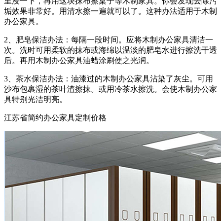
里浸一下，再用这块抹布擦桌子等木制家具。你会发现去除污
垢效果非常好。用清水擦一遍就可以了。这种办法适用于木制
办公家具。
2、肥皂保洁办法：每隔一段时间。应将木制办公家具清洁一
次。洗时可用柔软的抹布或海绵以温淡的肥皂水进行擦洗干透
后。再用木制办公家具油蜡涂刷使之光润。
3、茶水保洁办法：油漆过的木制办公家具沾染了灰尘。可用
沙布包裹湿的茶叶渣擦抹。或用冷茶水擦洗。会使木制办公家
具特别光洁明亮。
江苏省简约办公家具定制价格