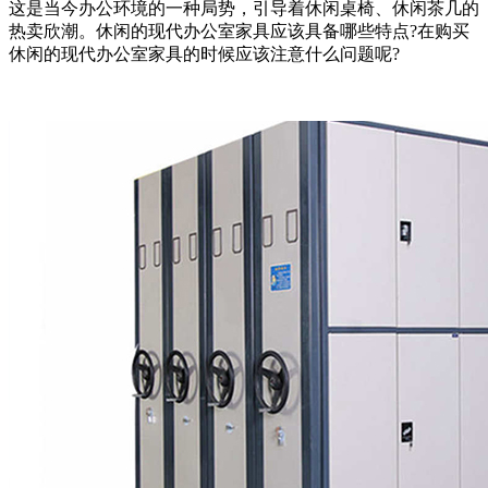
这是当今办公环境的一种局势，引导着休闲桌椅、休闲茶几的
热卖欣潮。休闲的现代办公室家具应该具备哪些特点?在购买
休闲的现代办公室家具的时候应该注意什么问题呢?