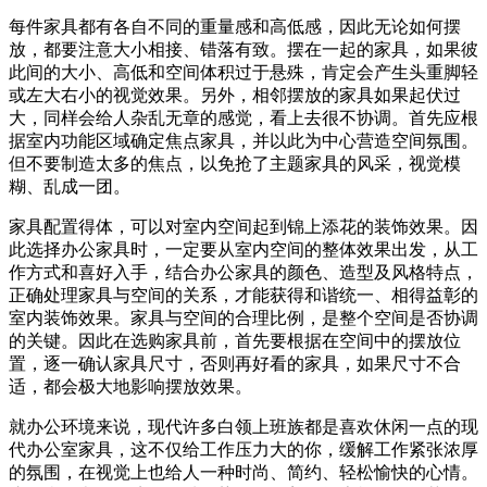
每件家具都有各自不同的重量感和高低感，因此无论如何摆
放，都要注意大小相接、错落有致。摆在一起的家具，如果彼
此间的大小、高低和空间体积过于悬殊，肯定会产生头重脚轻
或左大右小的视觉效果。另外，相邻摆放的家具如果起伏过
大，同样会给人杂乱无章的感觉，看上去很不协调。首先应根
据室内功能区域确定焦点家具，并以此为中心营造空间氛围。
但不要制造太多的焦点，以免抢了主题家具的风采，视觉模
糊、乱成一团。
家具配置得体，可以对室内空间起到锦上添花的装饰效果。因
此选择办公家具时，一定要从室内空间的整体效果出发，从工
作方式和喜好入手，结合办公家具的颜色、造型及风格特点，
正确处理家具与空间的关系，才能获得和谐统一、相得益彰的
室内装饰效果。家具与空间的合理比例，是整个空间是否协调
的关键。因此在选购家具前，首先要根据在空间中的摆放位
置，逐一确认家具尺寸，否则再好看的家具，如果尺寸不合
适，都会极大地影响摆放效果。
就办公环境来说，现代许多白领上班族都是喜欢休闲一点的现
代办公室家具，这不仅给工作压力大的你，缓解工作紧张浓厚
的氛围，在视觉上也给人一种时尚、简约、轻松愉快的心情。