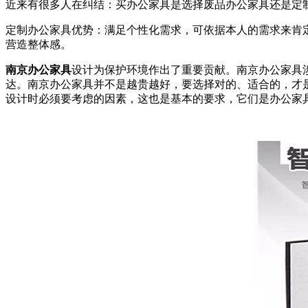
近来有很多人在纠结：买办公家具是选择废品办公家具还是定
定制办公家具优势：满足个性化需求，可依据本人的需求来肯
营造整体感。
南京办公家具
设计为保护环境作出了重要贡献。南京办公家具
达。南京办公家具并不是越贵越好，要选择对的、适合的，才
设计时必须要考虑的因素，这也是基本的要求，它们是办公家