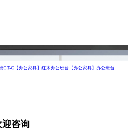
GT-C
【办公家具】红木办公班台
【办公家具】办公班台
欢迎咨询