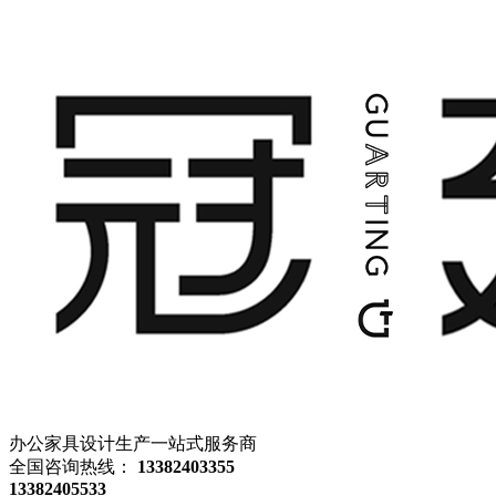
办公家具设计生产一站式服务商
全国咨询热线：
13382403355
13382405533