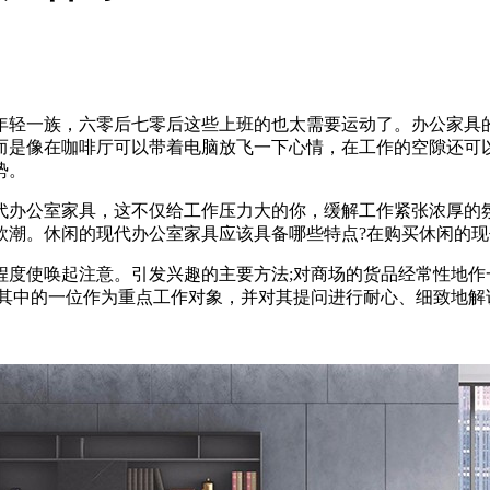
年轻一族，六零后七零后这些上班的也太需要运动了。办公家具
而是像在咖啡厅可以带着电脑放飞一下心情，在工作的空隙还可
势。
代办公室家具，这不仅给工作压力大的你，缓解工作紧张浓厚的
欣潮。休闲的现代办公室家具应该具备哪些特点?在购买休闲的现
度使唤起注意。引发兴趣的主要方法;对商场的货品经常性地作
择其中的一位作为重点工作对象，并对其提问进行耐心、细致地解