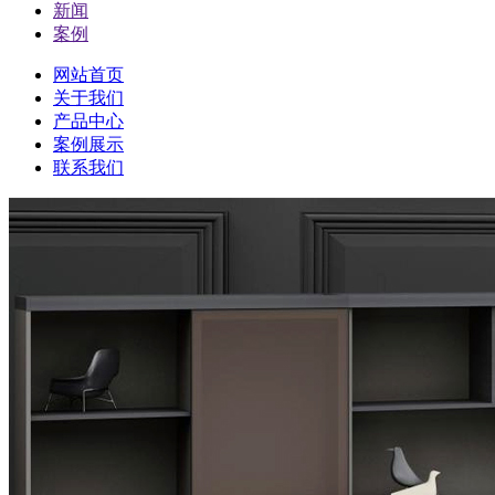
新闻
案例
网站首页
关于我们
产品中心
案例展示
联系我们