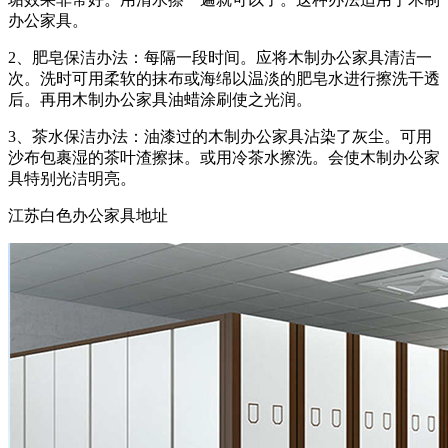
办公家具。
2、肥皂保洁办法：每隔一段时间。应将木制办公家具清洁一
次。洗时可用柔软的抹布或海绵以温淡的肥皂水进行擦洗干透
后。再用木制办公家具油蜡涂刷使之光润。
3、茶水保洁办法：油漆过的木制办公家具沾染了灰尘。可用
沙布包裹湿的茶叶渣擦抹。或用冷茶水擦洗。会使木制办公家
具特别光洁明亮。
江苏白色办公家具地址