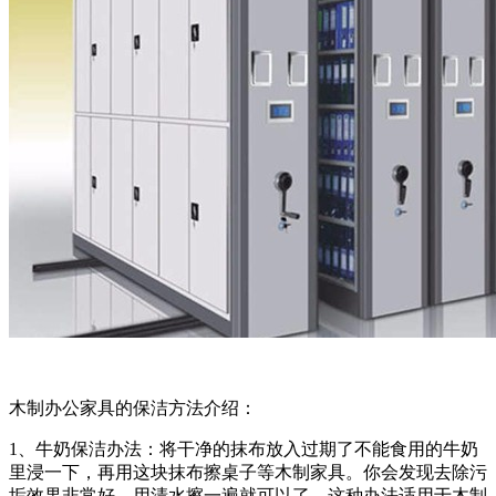
木制办公家具的保洁方法介绍：
1、牛奶保洁办法：将干净的抹布放入过期了不能食用的牛奶
里浸一下，再用这块抹布擦桌子等木制家具。你会发现去除污
垢效果非常好。用清水擦一遍就可以了。这种办法适用于木制