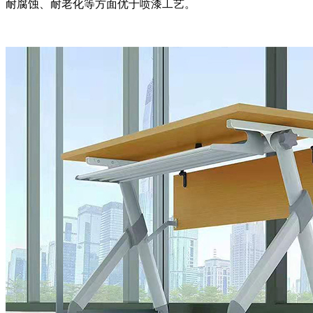
耐腐蚀、耐老化等方面优于喷漆工艺。