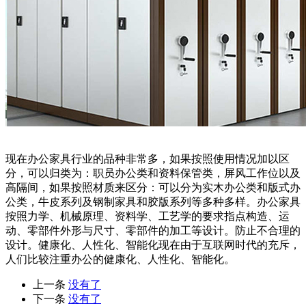
现在办公家具行业的品种非常多，如果按照使用情况加以区
分，可以归类为：职员办公类和资料保管类，屏风工作位以及
高隔间，如果按照材质来区分：可以分为实木办公类和版式办
公类，牛皮系列及钢制家具和胶版系列等多种多样。办公家具
按照力学、机械原理、资料学、工艺学的要求指点构造、运
动、零部件外形与尺寸、零部件的加工等设计。防止不合理的
设计。健康化、人性化、智能化现在由于互联网时代的充斥，
人们比较注重办公的健康化、人性化、智能化。
上一条
没有了
下一条
没有了