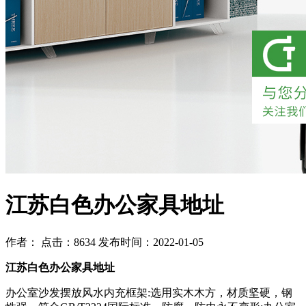
江苏白色办公家具地址
作者： 点击：8634 发布时间：2022-01-05
江苏白色办公家具地址
办公室沙发摆放风水内充框架:选用实木木方，材质坚硬，钢