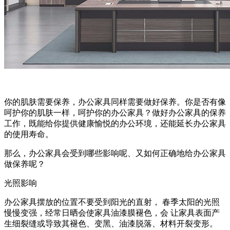
你的肌肤需要保养，办公家具同样需要做好保养。你是否有像
呵护你的肌肤一样，呵护你的办公家具？做好办公家具的保养
工作，既能给你提供健康愉悦的办公环境，还能延长办公家具
的使用寿命。
那么，办公家具会受到哪些影响呢、又如何正确地给办公家具
做保养呢？
光照影响
办公家具摆放的位置不要受到阳光的直射， 春季太阳的光照
慢慢变强，经常日晒会使家具油漆膜褪色，会 让家具表面产
生细裂缝或导致其褪色、变黑、油漆脱落、材料开裂变形。