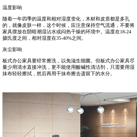
温度影响
随着一年四季的温度和相对湿度变化，木材和皮质都是多孔
的，就像皮肤一样，这个时候，应注意保持空气流通，不要将
家具摆放在阴暗潮湿沾水或闷热干燥的环境中。温度在18-24
摄氏度之间，相对湿度在35-40%之间。
灰尘影响
板式办公家具要经常擦洗，以免滋生细菌。但板式办公家具尽
量少用清水直接冲洗，更不能使用酸碱性清洁剂，只需要用湿
抹布轻轻擦拭，然后再用干抹布擦去遗留下的水分。