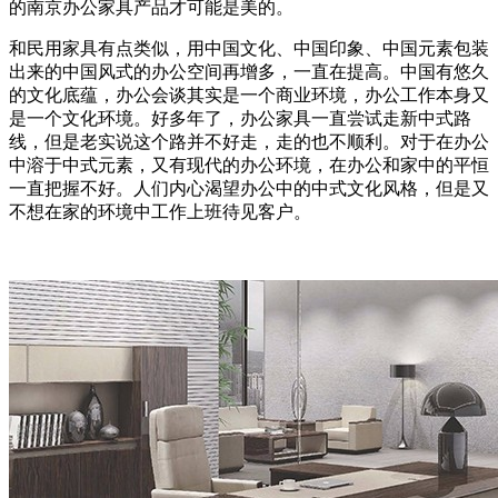
的南京办公家具产品才可能是美的。
和民用家具有点类似，用中国文化、中国印象、中国元素包装
出来的中国风式的办公空间再增多，一直在提高。中国有悠久
的文化底蕴，办公会谈其实是一个商业环境，办公工作本身又
是一个文化环境。好多年了，办公家具一直尝试走新中式路
线，但是老实说这个路并不好走，走的也不顺利。对于在办公
中溶于中式元素，又有现代的办公环境，在办公和家中的平恒
一直把握不好。人们内心渴望办公中的中式文化风格，但是又
不想在家的环境中工作上班待见客户。