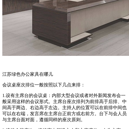
江苏绿色办公家具在哪儿
会议桌座次排位一般按照以下几点来排：
1.设有主席台的会议桌：内部大型会议或者对外新闻发布会一
般采用这样的会议形式。主席台座次排列为前排高于后排、中
间高于两边、右边高于左边。主持人的位置可以在前排中间也
可以在右端，发言席在主席台正前方或右前方。台下与会人员
与主席台面对面，遵循同样的座次原则。