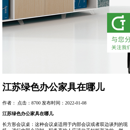
江苏绿色办公家具在哪儿
作者： 点击：8700 发布时间：2022-01-08
江苏绿色办公家具在哪儿
长方形会议桌：这种会议桌适用于内部会议或者双边谈判的现