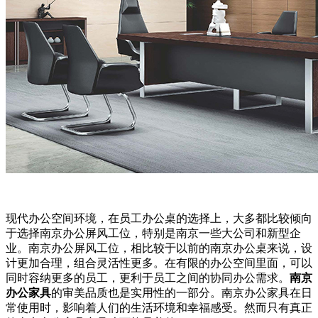
现代办公空间环境，在员工办公桌的选择上，大多都比较倾向
于选择南京办公屏风工位，特别是南京一些大公司和新型企
业。南京办公屏风工位，相比较于以前的南京办公桌来说，设
计更加合理，组合灵活性更多。在有限的办公空间里面，可以
同时容纳更多的员工，更利于员工之间的协同办公需求。
南京
办公家具
的审美品质也是实用性的一部分。南京办公家具在日
常使用时，影响着人们的生活环境和幸福感受。然而只有真正