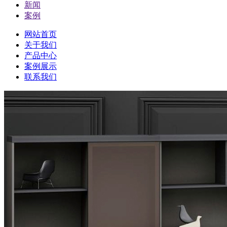
新闻
案例
网站首页
关于我们
产品中心
案例展示
联系我们