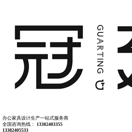
办公家具设计生产一站式服务商
全国咨询热线：
13382403355
13382405533