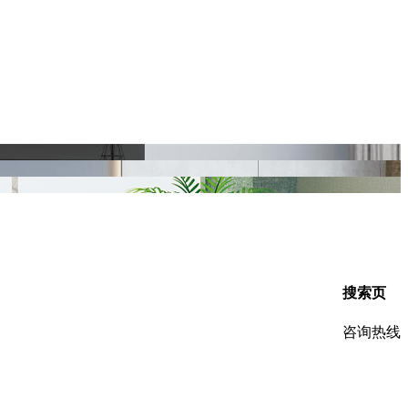
搜索页
咨询热线