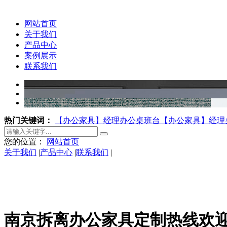
网站首页
关于我们
产品中心
案例展示
联系我们
热门关键词：
【办公家具】经理办公桌班台
【办公家具】经理桌
您的位置：
网站首页
关于我们
|
产品中心
|
联系我们
|
南京拆离办公家具定制热线欢