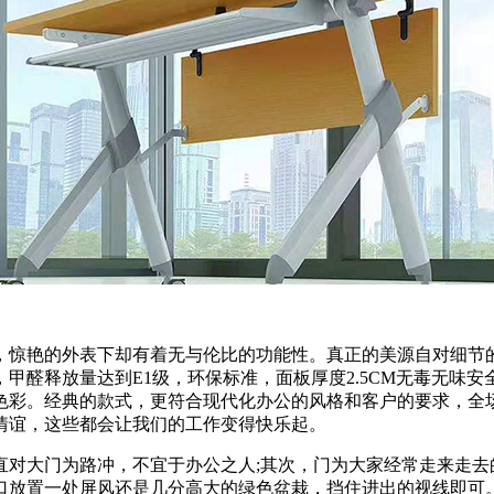
，惊艳的外表下却有着无与伦比的功能性。真正的美源自对细节
甲醛释放量达到E1级，环保标准，面板厚度2.5CM无毒无味
色彩。经典的款式，更符合现代化办公的风格和客户的要求，全
情谊，这些都会让我们的工作变得快乐起。
直对大门为路冲，不宜于办公之人;其次，门为大家经常走来走去
口放置一处屏风还是几分高大的绿色盆栽，挡住进出的视线即可