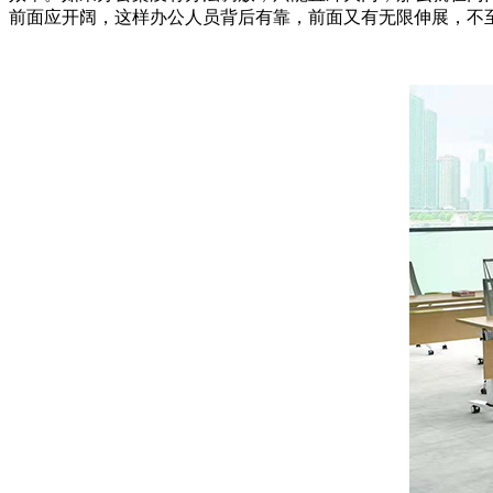
前面应开阔，这样办公人员背后有靠，前面又有无限伸展，不