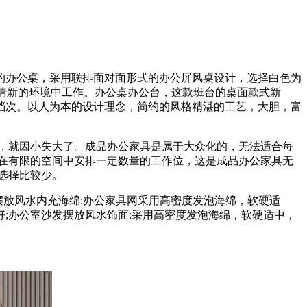
的办公桌，采用联排面对面形式的办公屏风桌设计，选择白色为
清新的环境中工作。办公桌办公台，这款班台的桌面款式新
档次。以人为本的设计理念，简约的风格精湛的工艺，大胆，富
，就因小失大了。成品办公家具是属于大众化的，无法适合每
在有限的空间中安排一定数量的工作位，这是成品办公家具无
选择比较少。
发摆放风水内充海绵:办公家具网采用高密度发泡海绵，软硬适
;办公室沙发摆放风水饰面:采用高密度发泡海绵，软硬适中，