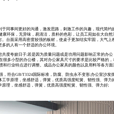
利于同事间更好的沟通，激发思路，刺激工作的兴趣，现代简约
，健康环保，无异味，易清洁，质朴的色彩，让员工宛如在大自然
方。台面采用高密度较强的板材，使桌子更加结实牢固，大气上
更多的人有一个舒适的办公环境。
您共度夸姣日子;若是因为质量问题或是功用问题影响正常的办公
现在很多小型的办公楼，其对办公家具尺寸的要求是比较严格的，
习惯和行业特点进行调整。成品办公家具的颜色以及用料等各方面
，符合GB/T3324国际标准，防腐、防虫永不变形;办公室沙
工学原理，坐感舒适，弹簧，优质高强度蛇簧、韧性强、弹力好
学原理，坐感舒适，弹簧，优质高强度蛇簧、韧性强、弹力好;