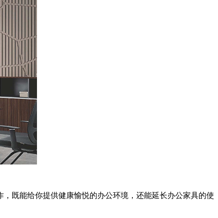
作，既能给你提供健康愉悦的办公环境，还能延长办公家具的使