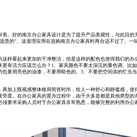
审美。好的南京办公家具设计是为了提升产品美观性，与此目的
不选贵的”。这道理应用在选购南京办公家具时再合适不过了。一
为这样看起来更加的干净整洁，但是这样的配色也使得我们的办
更有活力应该怎么办？1、家具颜色不要太深沉的重色调。比如
的也要用亮色的油漆，不要用暗色的。3、不要把空间添的忙当当
，再加上既视感整体格局简答时尚，给人一种舒心和静谧感，使
疲劳度。在办公家具的置办过程中，由于大多是都是其他类型的
必须要求采购人员对于办公家具非常熟悉，能够完整的利用办公