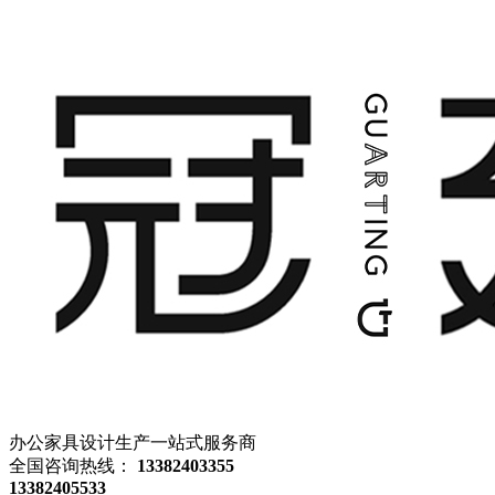
办公家具设计生产一站式服务商
全国咨询热线：
13382403355
13382405533