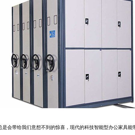
总是会带给我们意想不到的惊喜，现代的科技智能型办公家具能