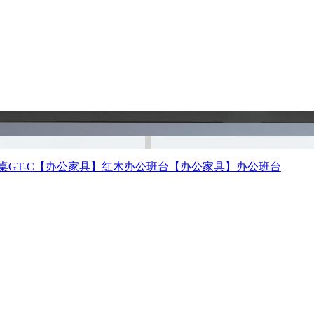
GT-C
【办公家具】红木办公班台
【办公家具】办公班台