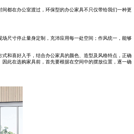
时间都在办公室渡过，环保型的办公家具不只仅带给我们一种更
现场尺寸停止量身定制，充沛应用每一处空间；作风统一，能够
方式和喜好入手，结合办公家具的颜色、造型及风格特点，正确
。因此在选购家具前，首先要根据在空间中的摆放位置，逐一确