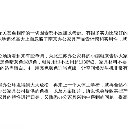
无关甚至相悖的一切因素都不应加以考虑。有很多实力比较好的
味地追求高大上而忽略了南京办公家具产品设计感和实用性，就
公场所看起来有些单调，为此江苏办公家具的小编就来告诉大家
黑色暗灰色深棕色，就算用也不太用超过30%2、家具材料不要
的适当留白。4、用亮色颜色适当点缀，让空间焕发生机非常有
得办公环境得到大大放松，再来上一个人体工学椅，就再合适不
办公家具公司提供的色板，以及方案图片，所以也会导致某些产
家具的特性进行归类，又熟悉办公家具采购中遇到的问题，提高