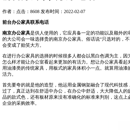
作者：
点击：8608
发布时间：2022-02-07
前台办公家具联系电话
南京办公家具
是供人使用的，它应具备一定的功能以及额外的
的大公司会一味选择贵的南京办公家具。俗话说“只选对的，
会变成了贻笑大方。
在进行办公家具的选择的时候很多人都会以黑白色调为主，因
怎么样才能让办公室看起来更加的有活力。想让办公家具看起来
用油漆类的传统家具，用板式的家具体积小一点。就算用油漆
活力。
首先要夸的就是他的造型，他运用金属钢架融合了现代科技感
过了，真正达到在舒适中办公，在办公中舒适，大大降低人的
品的款式色，还有板材原来没有准确化的标准来判别，这点上
企业的采购效率。