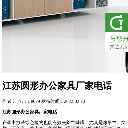
江苏圆形办公家具厂家电话
作者： 点击：8679 发布时间：2022-02-13
江苏圆形办公家具厂家电话
在家中放些绿色植物也能有效去除气味哦，尤其是像吊兰、文