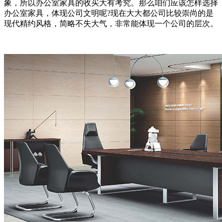
象，所以办公室家具的收买大有考究。那么咱们应该怎样选择
办公室家具，体现公司文明呢?现在大大都公司比较崇尚的是
现代精约风格，简略不失大气，非常能体现一个公司的层次。