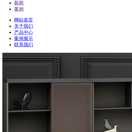
新闻
案例
网站首页
关于我们
产品中心
案例展示
联系我们