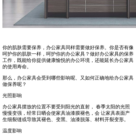
你的肌肤需要保养，办公家具同样需要做好保养。你是否有像
呵护你的肌肤一样，呵护你的办公家具？做好办公家具的保养
工作，既能给你提供健康愉悦的办公环境，还能延长办公家具
的使用寿命。
那么，办公家具会受到哪些影响呢、又如何正确地给办公家具
做保养呢？
光照影响
办公家具摆放的位置不要受到阳光的直射， 春季太阳的光照
慢慢变强，经常日晒会使家具油漆膜褪色，会 让家具表面产
生细裂缝或导致其褪色、变黑、油漆脱落、材料开裂变形。
温度影响