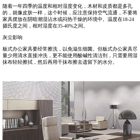
随着一年四季的温度和相对湿度变化，木材和皮质都是多孔
的，就像皮肤一样，这个时候，应注意保持空气流通，不要将
家具摆放在阴暗潮湿沾水或闷热干燥的环境中。温度在18-24
摄氏度之间，相对湿度在35-40%之间。
灰尘影响
板式办公家具要经常擦洗，以免滋生细菌。但板式办公家具尽
量少用清水直接冲洗，更不能使用酸碱性清洁剂，只需要用湿
抹布轻轻擦拭，然后再用干抹布擦去遗留下的水分。