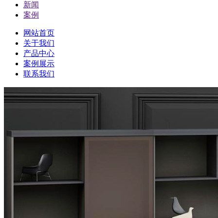
新闻
案例
网站首页
关于我们
产品中心
案例展示
联系我们