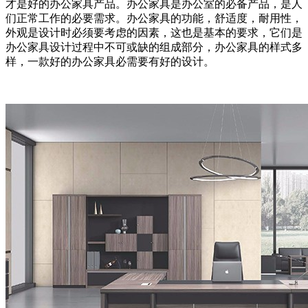
才是好的办公家具产品。办公家具是办公室的必备产品，是人
们正常工作的必要需求。办公家具的功能，舒适度，耐用性，
外观是设计时必须要考虑的因素，这也是基本的要求，它们是
办公家具设计过程中不可或缺的组成部分，办公家具的样式多
样，一款好的办公家具必需要有好的设计。