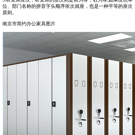
位、部门名称的拼音字头顺序依次就座，也是一种平等的座次
原则。
南京市简约办公家具图片