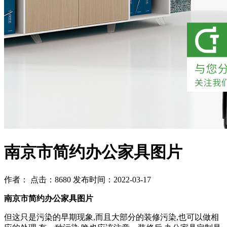
南京市简约办公家具图片
作者： 点击：8680 发布时间：2022-03-17
南京市简约办公家具图片
但这只是污染的早期现象,而且大部分的装修污染,也可以做相