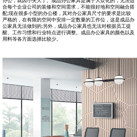
办公，就因小失大了。成品办公家具是属于大众化的，无法适
合每个企业公司的装修和空间需求，不能很好地和空间融合搭
配;现在很多小型的办公楼，其对办公家具尺寸的要求是比较
严格的，在有限的空间中安排一定数量的工作位，这是成品办
公家具无法做到的;另外，成品办公家具也无法对根据员工提
醒、工作习惯和行业特点进行调整。成品办公家具的颜色以及
用料等各方面选择比较少。