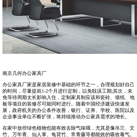
南京几何办公家具厂
办公家具厂家是家居装修中基础的环节之一，合理规划好自己
的时间，尽量提前1-2个月进行定制，以免耽误工期;其次，未
免等待周期太长影响入住，定制家具制应该和瓷砖、墙纸、地
板等项目的装修尽可能同时进行。随着中国经济建设快速发
展，政府机关的办公条件改善，银行、证券、学校、医院以及
企业事业单位不断扩张，将持续推动办公家具需求的增长。
在家中放些绿色植物也能有效去除气味哦，尤其是像吊兰、文
竹、万年青、仙人掌、龟背竹、常青藤等都能效的吸收毒气。