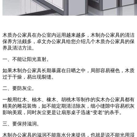
木质办公家具在办公室内运用越来越多，木制办公家具的清洁
保养方法颇多，卓文办公家具给您介绍几个木质办公家具的保
养及清洁方法。
一、不能让阳光直射。
如果木制办公家具长期暴露在日晒之中，局部容易褪色，木质
过于干燥，易出现裂缝。
二、要防灰尘。
一般用红木、柚木、橡木、胡桃木等制作的实木办公家具都有
精美的雕花装饰，如不能定期清洁除灰，细小缝隙中容易积灰
影响美观，同时灰尘更是让扇形桌子迅速“变老”的杀手。
三、要保持滋润。
木制办公家具的滋润不能靠水分来提供，也就是说不能光用湿