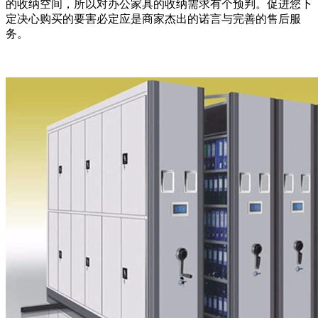
的收纳空间，所以对办公家具的收纳需求有个预判。促进您下
定决心购买的要害必定应是商家杰出的诺言与完善的售后服
务。