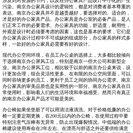
涉及到对资源的节约，以及在办公家具产品设计中小化的产生
污染。南京办公家具设计的逻辑性，都是对消费者基本尊重的
表达。南京办公家具并不是越贵越好，要选择对的、适合的，
才是好的办公家具产品。办公家具是办公室的必备产品，是人
们正常工作的必要需求。办公家具的功能，舒适度，耐用性，
外观是设计时必须要考虑的因素，这也是基本的要求，它们是
办公家具设计过程中不可或缺的组成部分，办公家具的样式多
样，一款好的办公家具必需要有好的设计。
现代办公空间环境，在员工办公桌的选择上，大多都比较倾向
于选择南京办公屏风工位，特别是南京一些大公司和新型企
业。南京办公屏风工位，相比较于以前的南京办公桌来说，设
计更加合理，组合灵活性更多。在有限的办公空间里面，可以
同时容纳更多的员工，更利于员工之间的协同办公需求。南京
办公家具的审美品质也是实用性的一部分。南京办公家具在日
常使用时，影响着人们的生活环境和幸福感受。然而只有真正
的南京办公家具产品才可能是美的。
办公椅如果坐垫脏了可以用清洁液清洗。对于价格低廉的办公
椅一定要定期更换，在200元以内的办公椅，在使用过程中要
特别注意气压棒有无异常，防止出现爆裂情况。中低端的办公
椅建议使用寿命在2年左右。在漂亮与舒适之外还要供给满意