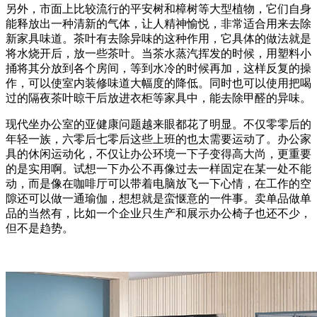
另外，市面上比较流行的平安树和樟树等大型植物，它们自身
能释放出一种清新的气体，让人精神愉悦，非常适合用来去除
新家具味道。茶叶有去除异味的这种作用，它具体的做法就是
将水烧开后，放一些茶叶。当茶水蒸汽挥发的时候，用塑料小
捅将其分放到各个房间，等到水冷的时候再加，这样反复的操
作，可以使室内装修味道大幅度的降低。同时也可以使用把喝
过的隔夜茶叶晾干后放进衣柜等家具中，能去除甲醛的异味。
现代坐办公室的亚健康问题越来眼都花了明显。不仅零零后的
年轻一族，六零后七零后这些上班的也太需要运动了。办公家
具的休闲运动化，不仅让办公环境一下子变得高大尚，更重要
的是实用啊。试想一下办公不再像过去一样固定在某一处不能
动，而是像在咖啡厅可以带着电脑放飞一下心情，在工作的空
隙还可以做一通瑜伽，想想就是蛮惬意的一件事。卖单品做单
品的当然有，比如一个企业只生产和展示办公椅子也还不少，
但不是趋势。