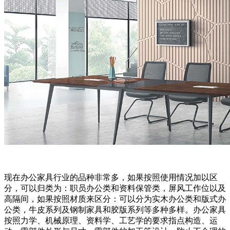
现在办公家具行业的品种非常多，如果按照使用情况加以区
分，可以归类为：职员办公类和资料保管类，屏风工作位以及
高隔间，如果按照材质来区分：可以分为实木办公类和版式办
公类，牛皮系列及钢制家具和胶版系列等多种多样。办公家具
按照力学、机械原理、资料学、工艺学的要求指点构造、运