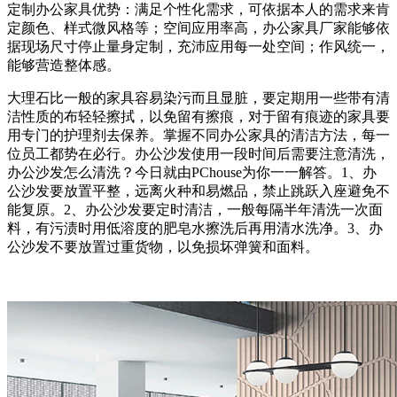
定制办公家具优势：满足个性化需求，可依据本人的需求来肯
定颜色、样式微风格等；空间应用率高，办公家具厂家能够依
据现场尺寸停止量身定制，充沛应用每一处空间；作风统一，
能够营造整体感。
大理石比一般的家具容易染污而且显脏，要定期用一些带有清
洁性质的布轻轻擦拭，以免留有擦痕，对于留有痕迹的家具要
用专门的护理剂去保养。掌握不同办公家具的清洁方法，每一
位员工都势在必行。办公沙发使用一段时间后需要注意清洗，
办公沙发怎么清洗？今日就由PChouse为你一一解答。1、办
公沙发要放置平整，远离火种和易燃品，禁止跳跃入座避免不
能复原。2、办公沙发要定时清洁，一般每隔半年清洗一次面
料，有污渍时用低溶度的肥皂水擦洗后再用清水洗净。3、办
公沙发不要放置过重货物，以免损坏弹簧和面料。