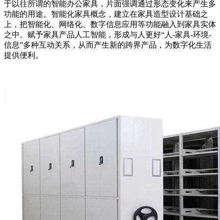
于以往所谓的智能办公家具，片面强调通过形态变化来产生多
功能的用途。智能化家具概念，建立在家具造型设计基础之
上，把智能化、网络化、数字信息应用等功能融入到家具实体
之中。赋予家具产品人工智能，形成与人更好“人-家具-环境-
信息”多种互动关系，从而产生新的跨界产品，为数字化生活
提供便利。