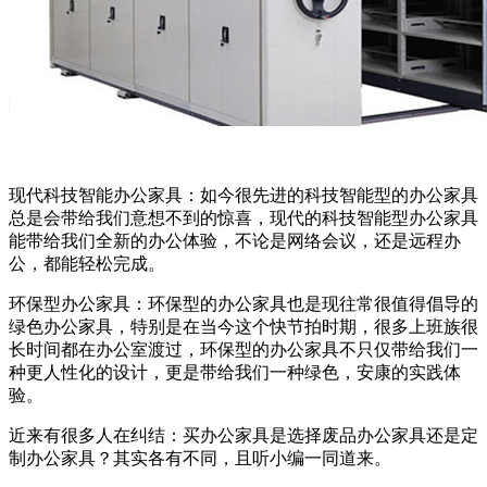
现代科技智能办公家具：如今很先进的科技智能型的办公家具
总是会带给我们意想不到的惊喜，现代的科技智能型办公家具
能带给我们全新的办公体验，不论是网络会议，还是远程办
公，都能轻松完成。
环保型办公家具：环保型的办公家具也是现往常很值得倡导的
绿色办公家具，特别是在当今这个快节拍时期，很多上班族很
长时间都在办公室渡过，环保型的办公家具不只仅带给我们一
种更人性化的设计，更是带给我们一种绿色，安康的实践体
验。
近来有很多人在纠结：买办公家具是选择废品办公家具还是定
制办公家具？其实各有不同，且听小编一同道来。