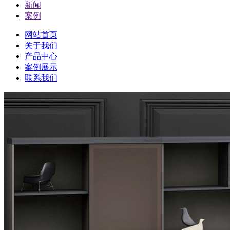
新闻
案例
网站首页
关于我们
产品中心
案例展示
联系我们