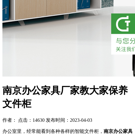
南京办公家具厂家教大家保养
文件柜
作者： 点击：14630 发布时间：2023-04-03
办公室里，经常能看到各种各样的智能文件柜，
南京办公家具