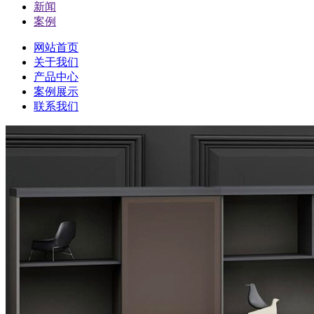
新闻
案例
网站首页
关于我们
产品中心
案例展示
联系我们