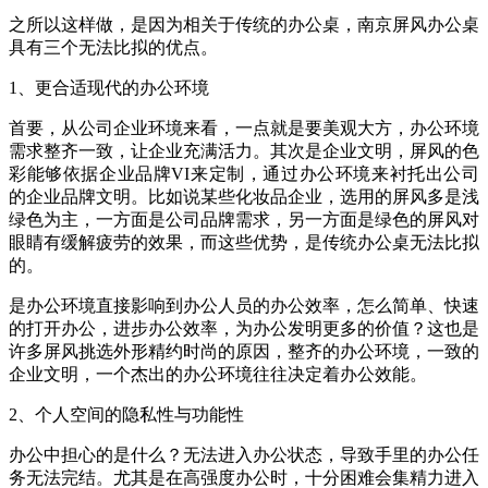
之所以这样做，是因为相关于传统的办公桌，南京屏风办公桌
具有三个无法比拟的优点。
1、更合适现代的办公环境
首要，从公司企业环境来看，一点就是要美观大方，办公环境
需求整齐一致，让企业充满活力。其次是企业文明，屏风的色
彩能够依据企业品牌VI来定制，通过办公环境来衬托出公司
的企业品牌文明。比如说某些化妆品企业，选用的屏风多是浅
绿色为主，一方面是公司品牌需求，另一方面是绿色的屏风对
眼睛有缓解疲劳的效果，而这些优势，是传统办公桌无法比拟
的。
是办公环境直接影响到办公人员的办公效率，怎么简单、快速
的打开办公，进步办公效率，为办公发明更多的价值？这也是
许多屏风挑选外形精约时尚的原因，整齐的办公环境，一致的
企业文明，一个杰出的办公环境往往决定着办公效能。
2、个人空间的隐私性与功能性
办公中担心的是什么？无法进入办公状态，导致手里的办公任
务无法完结。尤其是在高强度办公时，十分困难会集精力进入