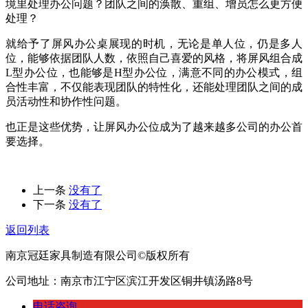
境里处理办公问题？团队之间的涣散、重组、增员怎么更方便
处理？
就给予了屏风办公桌展现的时机，无论是单人位，仍是多人
位，能够依据团队人数，依照自己喜爱的风格，将屏风组合成
L型办公位，也能够是H型办公位，满意不同的办公模式，组
合性丰富，不仅能表现团队的特性化，还能处理团队之间的成
员活动性和协作性问题。
也正是这些优势，让屏风办公位成为了越来越多公司的办公首
要选择。
上一条
没有了
下一条
没有了
返回列表
南京冠廷家具制造有限公司©版权所有
公司地址：南京市江宁区滨江开发区铜井镇汤路8号
电话咨询