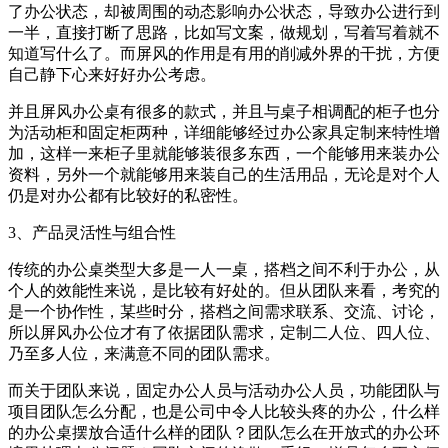
了办公状态，却被周围的动态影响办公状态，导致办公进行到
一半，直接打断了思路，比如写文案，做规划，写着写着就不
知道写什么了。而屏风的作用是有用的削减外界的干扰，方便
自己静下心来好好办公考虑。
并且屏风办公桌有很多的款式，并且与桌子相调配的柜子也分
为活动柜和固定柜两种，详细能够经过办公家具定制来特性增
加，这样一来柜子里就能够装很多东西，一个能够用来装办公
资料，另外一个就能够用来装自己的生活用品，无论是对个人
仍是对办公都有比较好的私密性。
3、产品灵活性与组合性
传统的办公桌类型大多是一人一桌，搭档之间不利于办公，从
个人的效能性来说，是比较有好处的。但从团队来看，考究的
是一个协作性，某些时分，搭档之间需求联系、交流、讨论，
所以屏风办公位才有了依据团队需求，定制二人位、四人位、
乃至多人位，来满意不同的团队需求。
而关于团队来说，固定办公人员与活动办公人员，功能团队与
项目团队怎么分配，也是公司中令人比较头疼的办公，什么样
的办公桌摆放合适什么样的团队？团队怎么在开放式的办公环