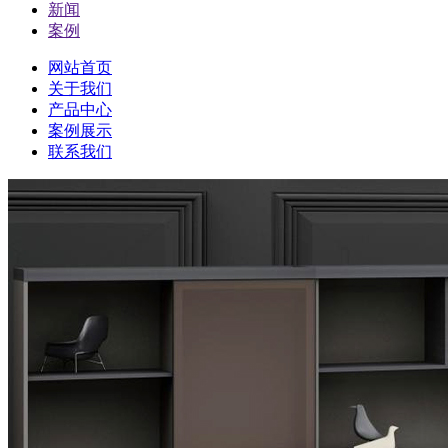
新闻
案例
网站首页
关于我们
产品中心
案例展示
联系我们