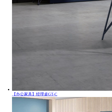
【办公家具】经理桌GT-C