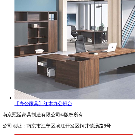
【办公家具】红木办公班台
南京冠廷家具制造有限公司©版权所有
公司地址：南京市江宁区滨江开发区铜井镇汤路8号