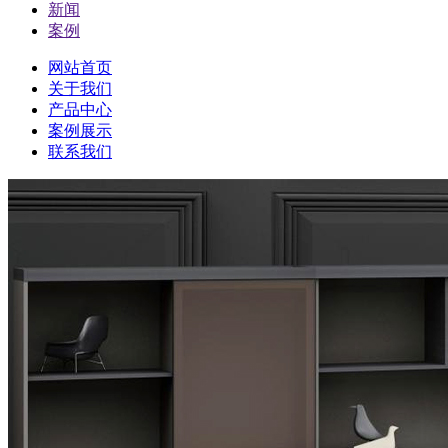
新闻
案例
网站首页
关于我们
产品中心
案例展示
联系我们