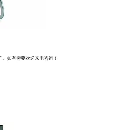
子。如有需要欢迎来电咨询！