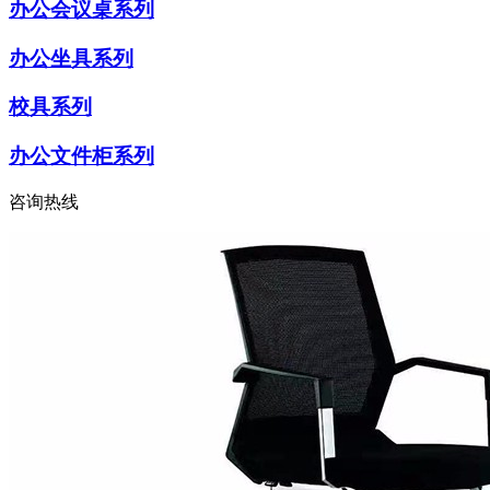
办公会议桌系列
办公坐具系列
校具系列
办公文件柜系列
咨询热线