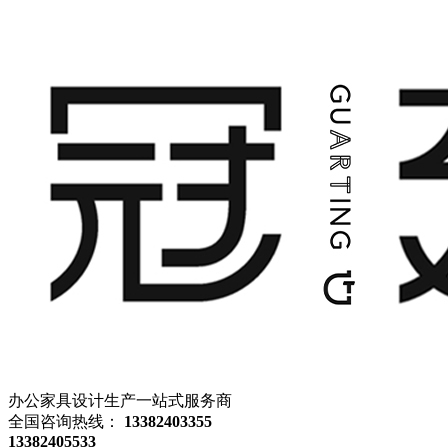
办公家具设计生产一站式服务商
全国咨询热线：
13382403355
13382405533