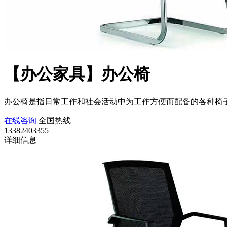
【办公家具】办公椅
办公椅是指日常工作和社会活动中为工作方便而配备的各种椅
在线咨询
全国热线
13382403355
详细信息