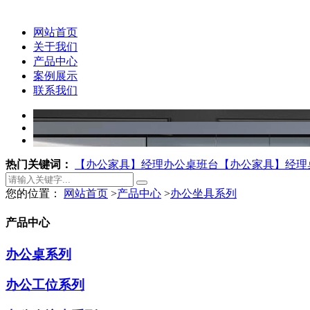
网站首页
关于我们
产品中心
案例展示
联系我们
热门关键词：
【办公家具】经理办公桌班台
【办公家具】经理桌
您的位置：
网站首页
>
产品中心
>
办公坐具系列
产品中心
办公桌系列
办公工位系列