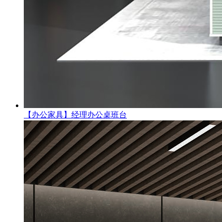
【办公家具】经理办公桌班台