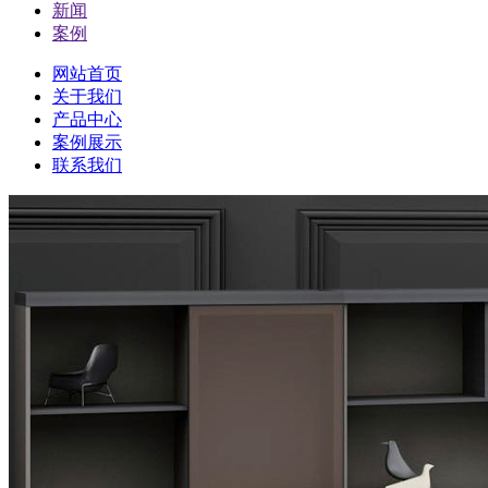
新闻
案例
网站首页
关于我们
产品中心
案例展示
联系我们