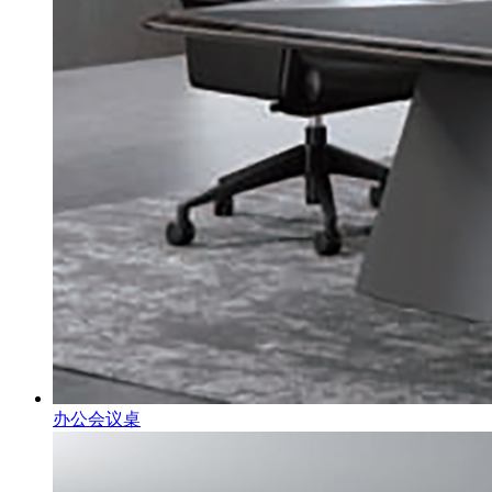
办公会议桌