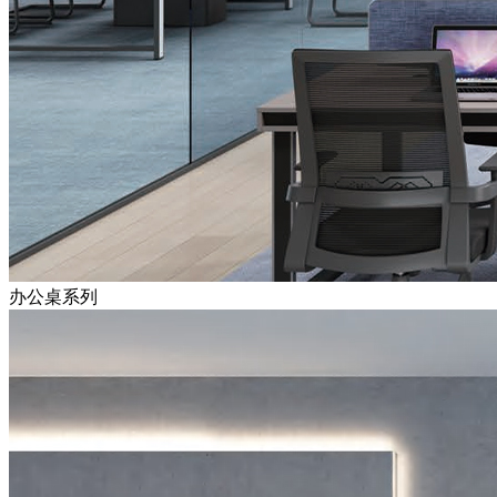
办公桌系列