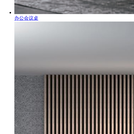
办公会议桌