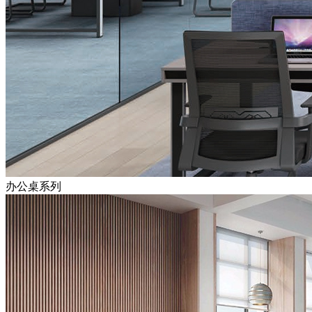
办公桌系列