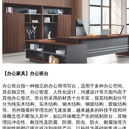
【办公家具】办公班台
办公班台指一种独立的办公用书写台，适用于多种办公空间。
其在独立性、办公密度、人性化设计，沟通设计等方面均高于
其他办公形式。班台所采用的材质十分丰富，按其结构划分可
分为纯实木结构、实木结构、钢木结构、钢玻结构，胶板结构
等。另外随着科学理念的飞速发展，越来越多的科技手段和环
保概念也不断加入其中，如以环保概念产生的纸制班台，其物
理抗冲击性、耐压性及防腐、防潮、防虫、防火、耐腐蚀等方
面的性能都已接近或达到传统产品。以科技为基础的集成一体