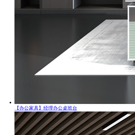
【办公家具】经理办公桌班台